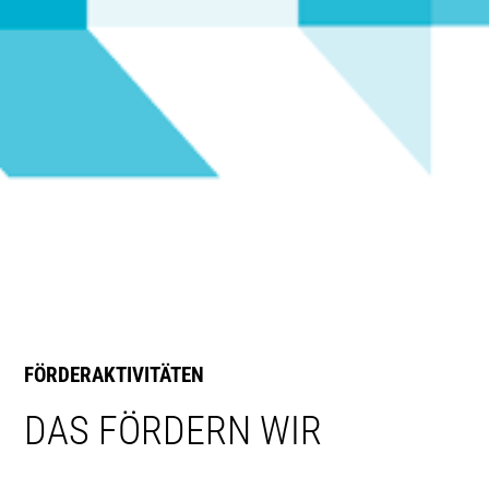
FÖRDERAKTIVITÄTEN
DAS FÖRDERN WIR