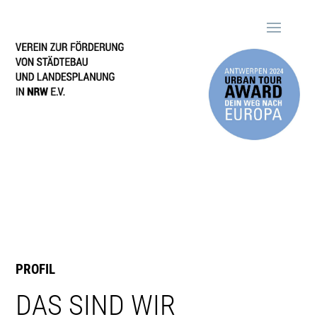
PROFIL
DAS SIND WIR